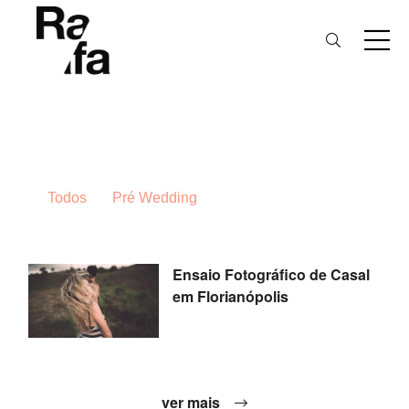
Todos
Pré Wedding
Ensaio Fotográfico de Casal
em Florianópolis
ver mais