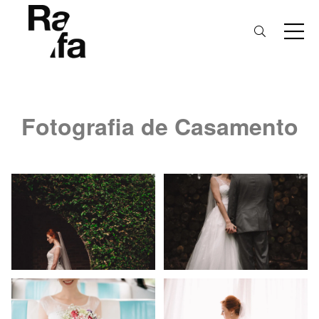
Fotografia de Casamento