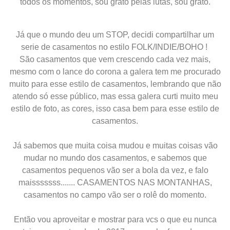
todos os momentos, sou grato pelas lutas, sou grato.
Já que o mundo deu um STOP, decidi compartilhar um
serie de casamentos no estilo FOLK/INDIE/BOHO !
São casamentos que vem crescendo cada vez mais,
mesmo com o lance do corona a galera tem me procurado
muito para esse estilo de casamentos, lembrando que não
atendo só esse público, mas essa galera curti muito meu
estilo de foto, as cores, isso casa bem para esse estilo de
casamentos.
Já sabemos que muita coisa mudou e muitas coisas vão
mudar no mundo dos casamentos, e sabemos que
casamentos pequenos vão ser a bola da vez, e falo
maisssssss....... CASAMENTOS NAS MONTANHAS,
casamentos no campo vão ser o rolê do momento.
Então vou aproveitar e mostrar para vcs o que eu nunca