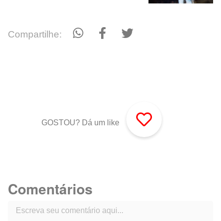
Compartilhe:
GOSTOU? Dá um like
Comentários