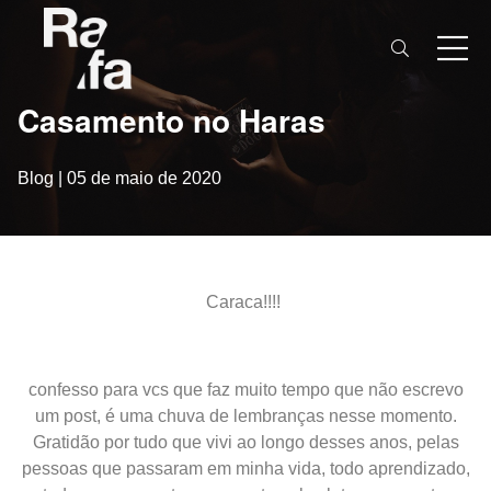
Casamento no Haras
Blog
|
05 de maio de 2020
Caraca!!!!
confesso para vcs que faz muito tempo que não escrevo
um post, é uma chuva de lembranças nesse momento.
Gratidão por tudo que vivi ao longo desses anos, pelas
pessoas que passaram em minha vida, todo aprendizado,